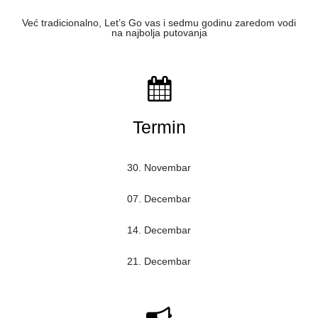
Već tradicionalno, Let’s Go vas i sedmu godinu zaredom vodi
na najbolja putovanja
Termin
30. Novembar
07. Decembar
14. Decembar
21. Decembar