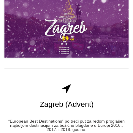
Zagreb (Advent)
“European Best Destinations” po treći put za redom proglašen
najboljom destinacijom za božićne blagdane u Europi 2016.,
2017. i 2018. godine.