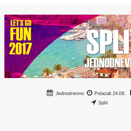
Jednodnevno
Polazak 24.09.
Split