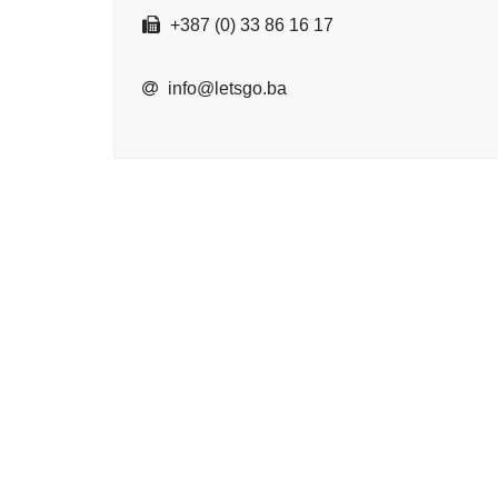
+387 (0) 33 86 16 17
info@letsgo.ba