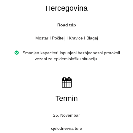
Hercegovina
Road trip
Mostar I Počitelj I Kravice I Blagaj
Smanjen kapacitet! Ispunjeni bezbjednosni protokoli
vezani za epidemiološku situaciju.
Termin
25. Novembar
cjelodnevna tura