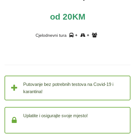
od 20KM
Cjelodnevni tura
+
+
Putovanje bez potrebnih testova na Covid-19 i
karantina!
Uplatite i osigurajte svoje mjesto!