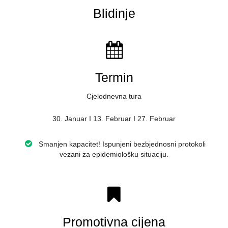
Blidinje
Termin
Cjelodnevna tura
30. Januar I 13. Februar I 27. Februar
Smanjen kapacitet! Ispunjeni bezbjednosni protokoli
vezani za epidemiološku situaciju.
Promotivna cijena