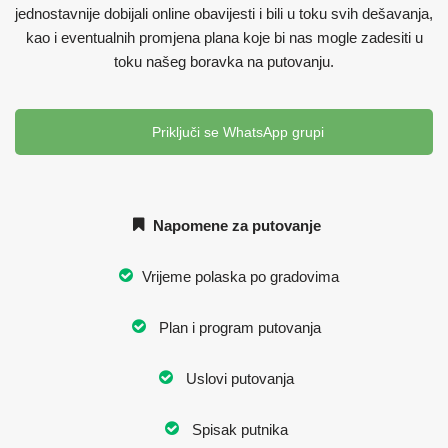
jednostavnije dobijali online obavijesti i bili u toku svih dešavanja,
kao i eventualnih promjena plana koje bi nas mogle zadesiti u
toku našeg boravka na putovanju.
Priključi se WhatsApp grupi
Napomene za putovanje
Vrijeme polaska po gradovima
Plan i program putovanja
Uslovi putovanja
Spisak putnika