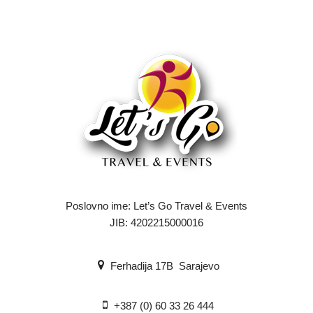
Poslovno ime: Let’s Go Travel & Events
JIB: 4202215000016
Ferhadija 17B Sarajevo
+387 (0) 60 33 26 444