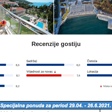
Recenzije gostiju