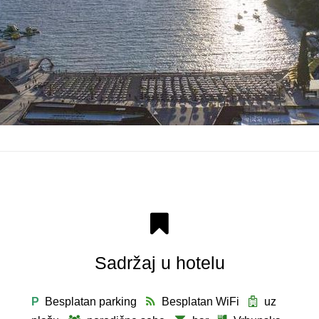
Sadržaj u hotelu
P
Besplatan parking
Besplatan WiFi
uz