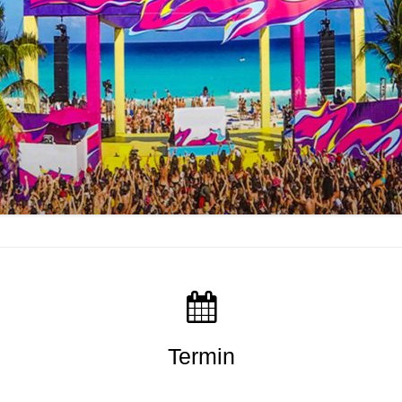
Termin