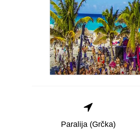
Paralija (Grčka)