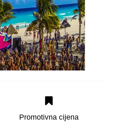
Promotivna cijena