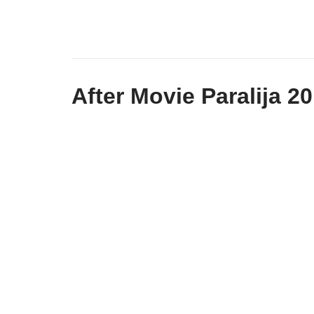
After Movie Paralija 2