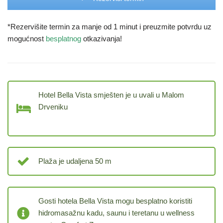
*Rezervišite termin za manje od 1 minut i preuzmite potvrdu uz
mogućnost
besplatnog
otkazivanja!
Hotel Bella Vista smješten je u uvali u Malom
Drveniku
Plaža je udaljena 50 m
Gosti hotela Bella Vista mogu besplatno koristiti
hidromasažnu kadu, saunu i teretanu u wellness