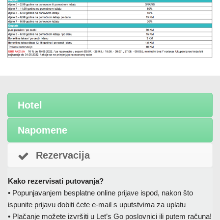
Hotel
Napomene
Rezervacija
Kako rezervisati putovanja?
• Popunjavanjem besplatne online prijave ispod, nakon što
ispunite prijavu dobiti ćete e-mail s uputstvima za uplatu
• Plačanje možete izvršiti u Let’s Go poslovnici ili putem računa!