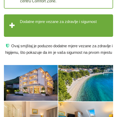
centru Comfort Zone.
Dodatne mjere vezane za zdravlje i sigurnost
Ovaj smjštaj je poduzeo dodatne mjere vezane za zdravlje i
higijenu, što pokazuje da im je vaša sigurnost na prvom mjestu