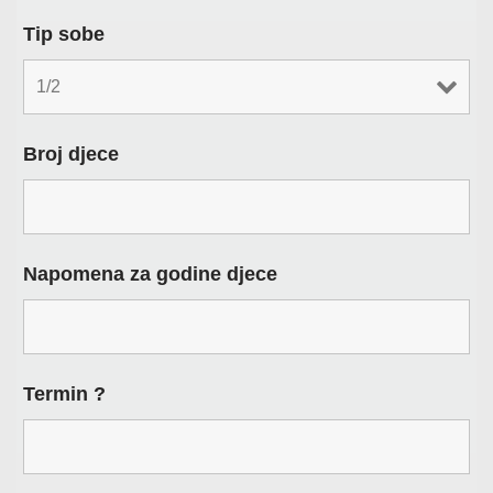
Tip sobe
Broj djece
Napomena za godine djece
Termin ?