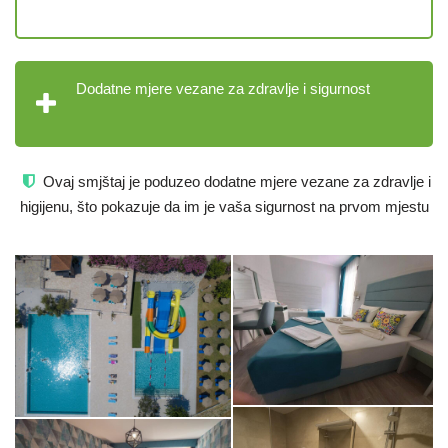
Dodatne mjere vezane za zdravlje i sigurnost
Ovaj smjštaj je poduzeo dodatne mjere vezane za zdravlje i
higijenu, što pokazuje da im je vaša sigurnost na prvom mjestu