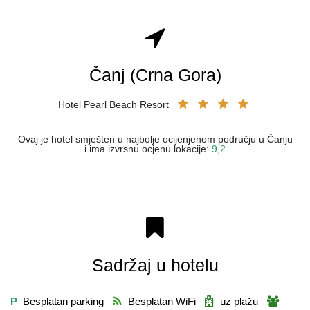
Čanj (Crna Gora)
Hotel Pearl Beach Resort
Ovaj je hotel smješten u najbolje ocijenjenom području u Čanju
i ima izvrsnu ocjenu lokacije:
9,2
Sadržaj u hotelu
P
Besplatan parking
Besplatan WiFi
uz plažu