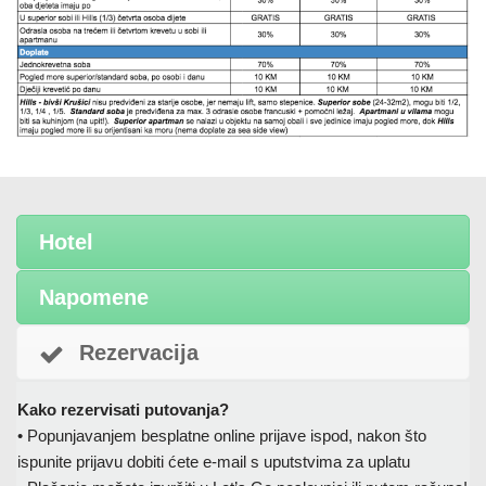
Hotel
Napomene
Rezervacija
Kako rezervisati putovanja?
• Popunjavanjem besplatne online prijave ispod, nakon što
ispunite prijavu dobiti ćete e-mail s uputstvima za uplatu