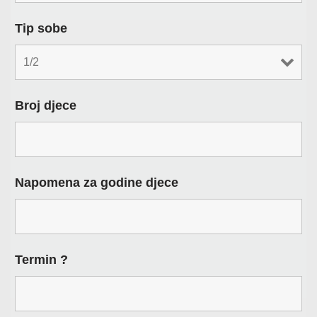
Tip sobe
Broj djece
Napomena za godine djece
Termin ?