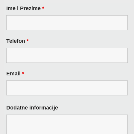
Ime i Prezime
*
Telefon
*
Email
*
Dodatne informacije