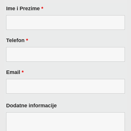
Ime i Prezime
*
Telefon
*
Email
*
Dodatne informacije