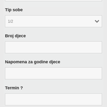
Tip sobe
Broj djece
Napomena za godine djece
Termin ?