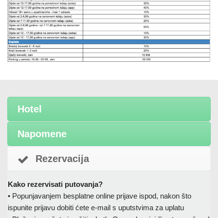
Hotel
Napomene
Rezervacija
Kako rezervisati putovanja?
• Popunjavanjem besplatne online prijave ispod, nakon što
ispunite prijavu dobiti ćete e-mail s uputstvima za uplatu