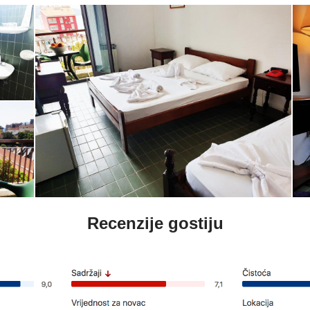
Recenzije gostiju