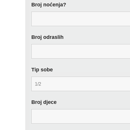
Broj noćenja?
Broj odraslih
Tip sobe
Broj djece