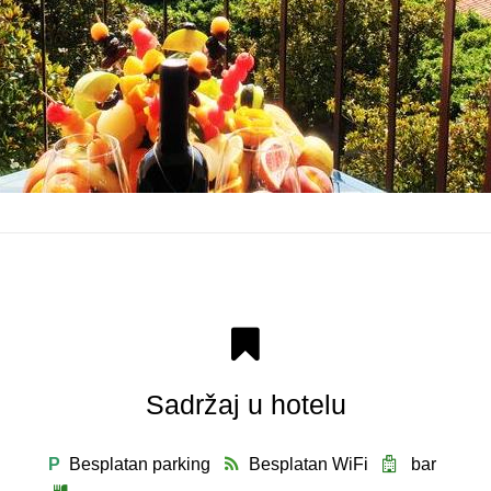
Sadržaj u hotelu
P
Besplatan parking
Besplatan WiFi
bar