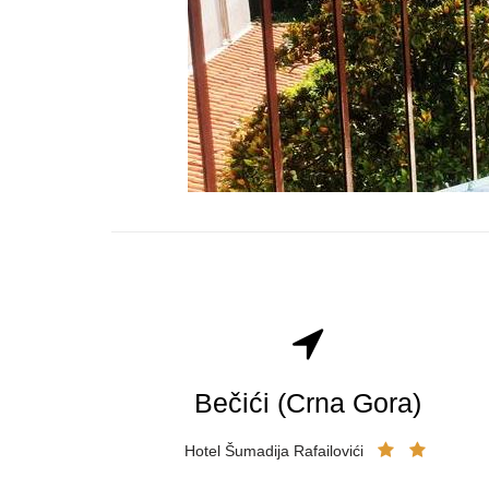
Bečići (Crna Gora)
Hotel Šumadija Rafailovići