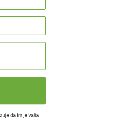
zuje da im je vaša