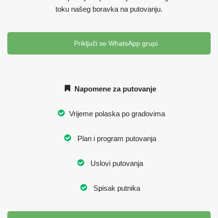
toku našeg boravka na putovanju.
Priključi se WhatsApp grupi
Napomene za putovanje
Vrijeme polaska po gradovima
Plan i program putovanja
Uslovi putovanja
Spisak putnika