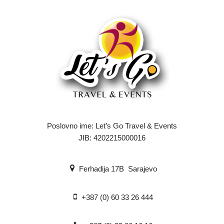
Poslovno ime: Let’s Go Travel & Events
JIB: 4202215000016
Ferhadija 17B Sarajevo
+387 (0) 60 33 26 444