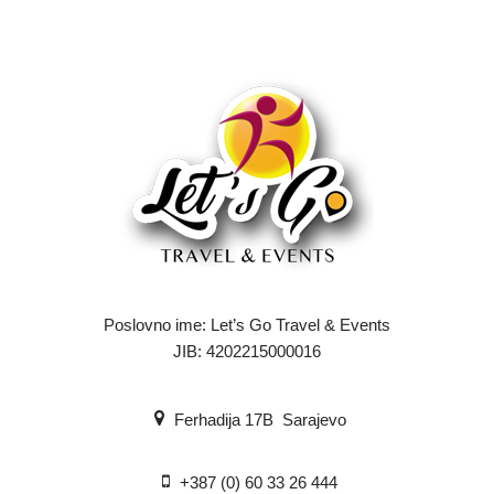
Poslovno ime: Let’s Go Travel & Events
JIB: 4202215000016
Ferhadija 17B Sarajevo
+387 (0) 60 33 26 444