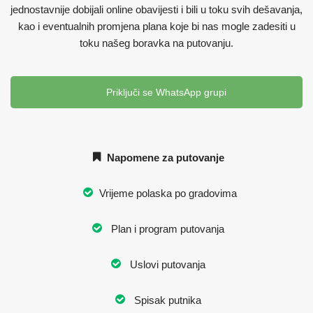
jednostavnije dobijali online obavijesti i bili u toku svih dešavanja,
kao i eventualnih promjena plana koje bi nas mogle zadesiti u
toku našeg boravka na putovanju.
Priključi se WhatsApp grupi
Napomene za putovanje
Vrijeme polaska po gradovima
Plan i program putovanja
Uslovi putovanja
Spisak putnika