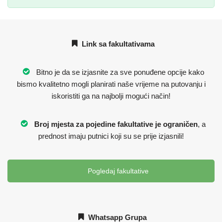
Link sa fakultativama
Bitno je da se izjasnite za sve ponuđene opcije kako
bismo kvalitetno mogli planirati naše vrijeme na putovanju i
iskoristiti ga na najbolji mogući način!
Broj mjesta za pojedine fakultative je ograničen
, a
prednost imaju putnici koji su se prije izjasnili!
Pogledaj fakultative
Whatsapp Grupa