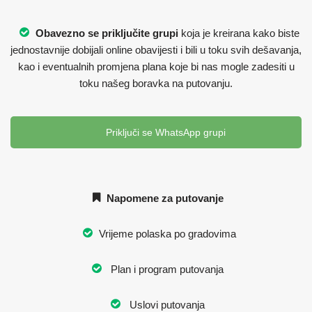
Obavezno se priključite grupi
koja je kreirana kako biste
jednostavnije dobijali online obavijesti i bili u toku svih dešavanja,
kao i eventualnih promjena plana koje bi nas mogle zadesiti u
toku našeg boravka na putovanju.
Priključi se WhatsApp grupi
Napomene za putovanje
Vrijeme polaska po gradovima
Plan i program putovanja
Uslovi putovanja