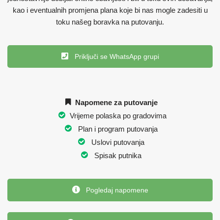
kao i eventualnih promjena plana koje bi nas mogle zadesiti u
toku našeg boravka na putovanju.
Priključi se WhatsApp grupi
Napomene za putovanje
Vrijeme polaska po gradovima
Plan i program putovanja
Uslovi putovanja
Spisak putnika
Pogledaj napomene