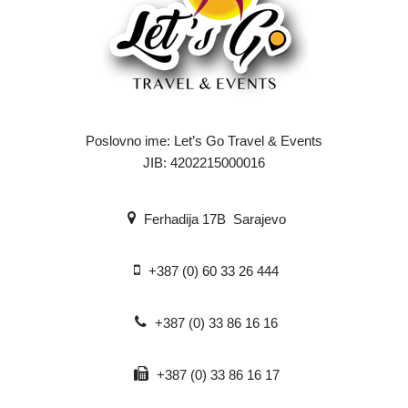
Poslovno ime: Let’s Go Travel & Events
JIB: 4202215000016
Ferhadija 17B Sarajevo
+387 (0) 60 33 26 444
+387 (0) 33 86 16 16
+387 (0) 33 86 16 17