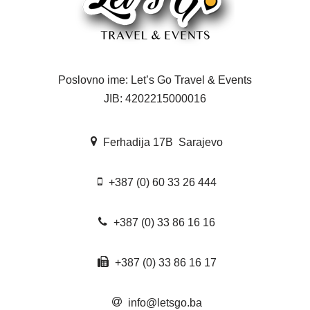
Poslovno ime: Let’s Go Travel & Events
JIB: 4202215000016
Ferhadija 17B Sarajevo
+387 (0) 60 33 26 444
+387 (0) 33 86 16 16
+387 (0) 33 86 16 17
info@letsgo.ba