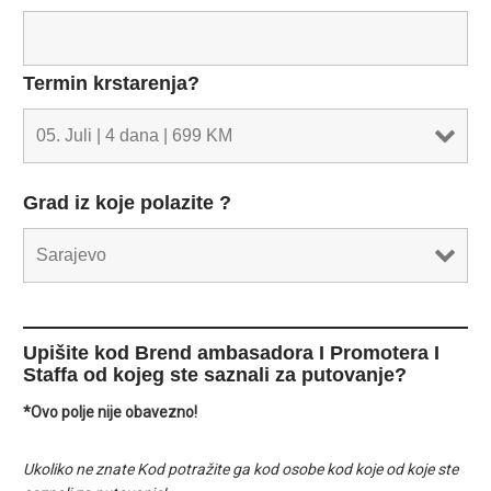
Termin krstarenja?
Grad iz koje polazite ?
Upišite kod Brend ambasadora I Promotera I
Staffa od kojeg ste saznali za putovanje?
*Ovo polje nije obavezno!
Ukoliko ne znate Kod potražite ga kod osobe kod koje od koje ste