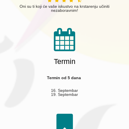
Oni su ti koji će vaše iskustvo na krstarenju učiniti
nezaboravnim!
Termin
Termin od 5 dana
16. Septembar
19. Septembar