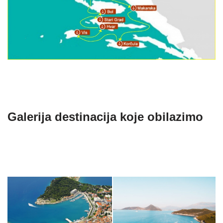
Galerija destinacija koje obilazimo