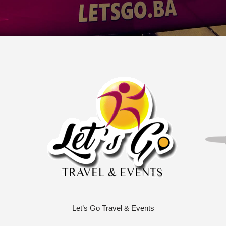
Let’s Go Travel & Events