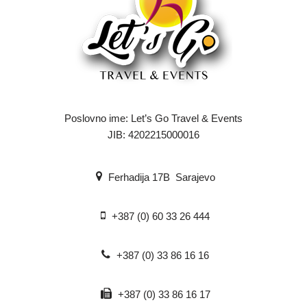
Poslovno ime: Let’s Go Travel & Events
JIB: 4202215000016
Ferhadija 17B Sarajevo
+387 (0) 60 33 26 444
+387 (0) 33 86 16 16
+387 (0) 33 86 16 17