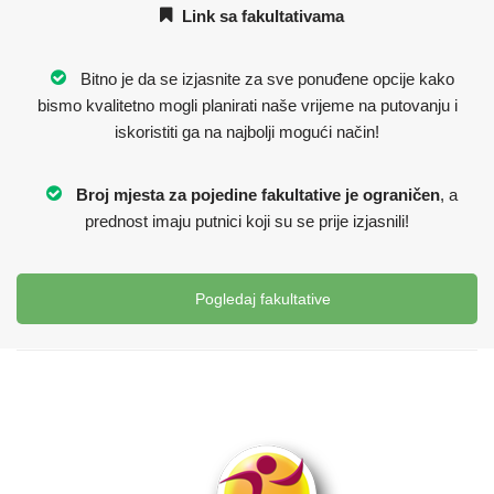
Link sa fakultativama
Bitno je da se izjasnite za sve ponuđene opcije kako
bismo kvalitetno mogli planirati naše vrijeme na putovanju i
iskoristiti ga na najbolji mogući način!
Broj mjesta za pojedine fakultative je ograničen
, a
prednost imaju putnici koji su se prije izjasnili!
Pogledaj fakultative