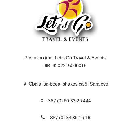
Poslovno ime: Let’s Go Travel & Events
JIB: 4202215000016
Obala Isa-bega Ishakovića 5 Sarajevo
+387 (0) 60 33 26 444
+387 (0) 33 86 16 16