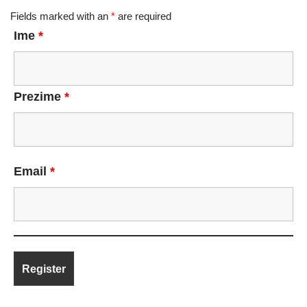
Fields marked with an
*
are required
Ime
*
Prezime
*
Email
*