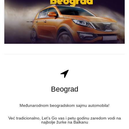
Beograd
Međunarodnom beogradskom sajmu automobila!
Već tradicionalno, Let’s Go vas i petu godinu zaredom vodi na
najbolje žurke na Balkanu