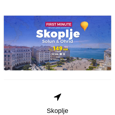
Skoplje