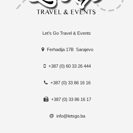
Let’s Go Travel & Events
Ferhadija 17B Sarajevo
+387 (0) 60 33 26 444
+387 (0) 33 86 16 16
+387 (0) 33 86 16 17
info@letsgo.ba