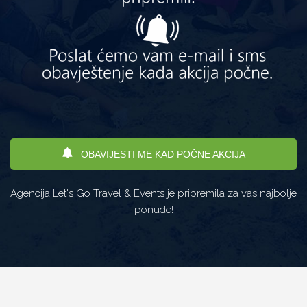
OBAVIJESTI ME KAD POČNE AKCIJA
Agencija Let's Go Travel & Events je pripremila za vas najbolje
ponude!