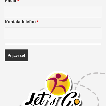
Email
*
Kontakt telefon
*