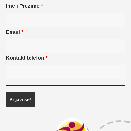
Ime i Prezime
*
Email
*
Kontakt telefon
*