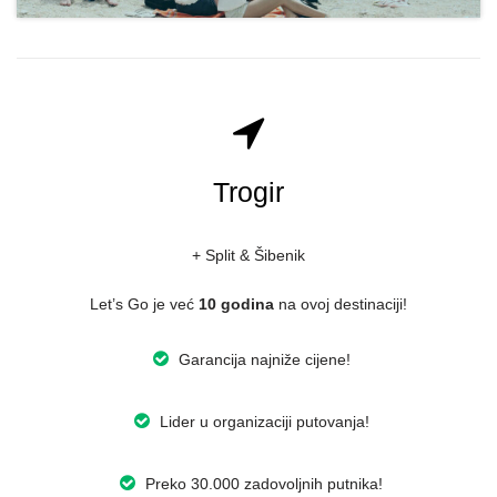
Trogir
+ Split & Šibenik
Let’s Go je već
10 godina
na ovoj destinaciji!
Garancija najniže cijene!
Lider u organizaciji putovanja!
Preko 30.000 zadovoljnih putnika!