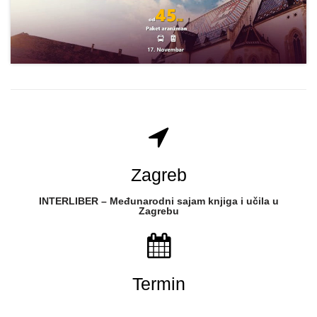
Zagreb
INTERLIBER – Međunarodni sajam knjiga i učila u
Zagrebu
Termin