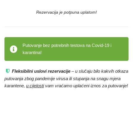
Rezervacija je potpuna uplatom!
Putovanje bez potrebnih testova na Covid-19 i
karantina!
Fleksibilni uslovi rezervacije
– u slučaju bilo kakvih otkaza
putovanja zbog pandemije virusa ili stupanja na snagu mjera
karantene,
u cijelosti
vam vraćamo uplaćeni iznos za putovanje!