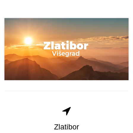
Zlatibor