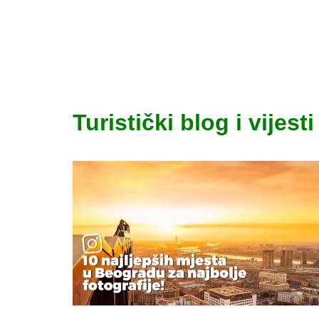
Turistički blog i vijesti