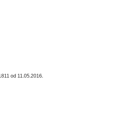
01811 od 11.05.2016.