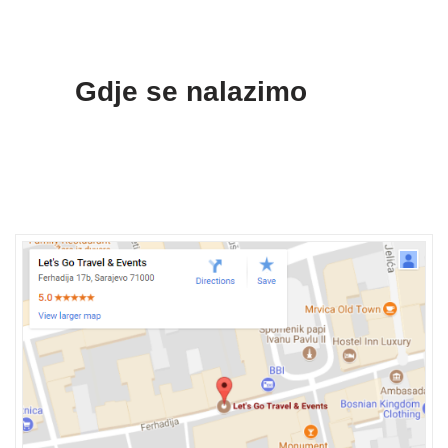
Gdje se nalazimo