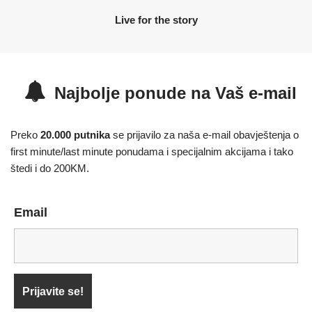
Live for the story
Najbolje ponude na Vaš e-mail
Preko
20.000 putnika
se prijavilo za naša e-mail obavještenja o
first minute/last minute ponudama i specijalnim akcijama i tako
štedi i do 200KM.
Email