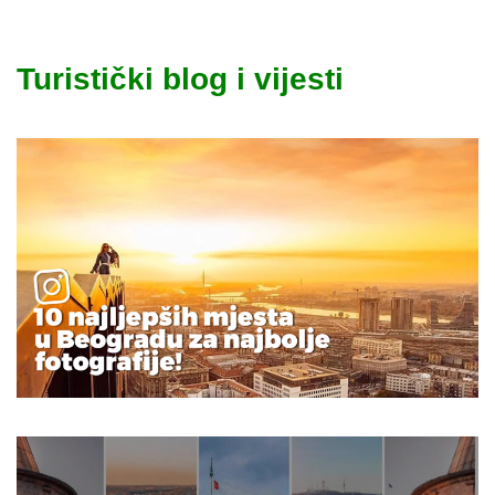
Turistički blog i vijesti