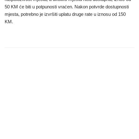
50 KM će biti u potpunosti vraćen. Nakon potvrde dostupnosti
mjesta, potrebno je izvršiti uplatu druge rate u iznosu od 150
KM.