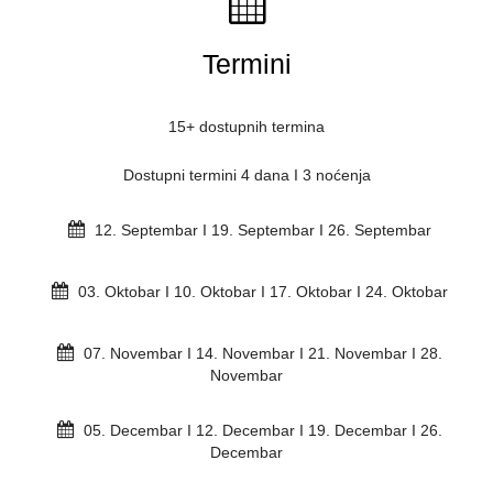
Termini
15+ dostupnih termina
Dostupni termini 4 dana I 3 noćenja
12. Septembar I 19. Septembar I 26. Septembar
03. Oktobar I 10. Oktobar I 17. Oktobar I 24. Oktobar
07. Novembar I 14. Novembar I 21. Novembar I 28.
Novembar
05. Decembar I 12. Decembar I 19. Decembar I 26.
Decembar