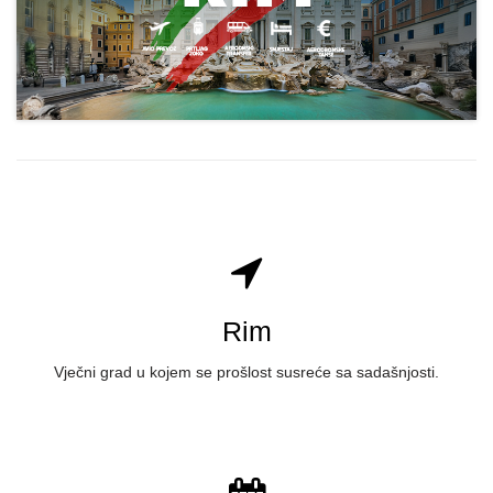
Rim
Vječni grad u kojem se prošlost susreće sa sadašnjosti.