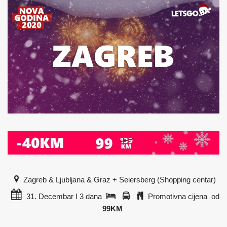
Zagreb & Ljubljana & Graz + Seiersberg (Shopping centar)
31. Decembar I 3 dana
Promotivna cijena od
99KM