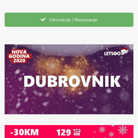
Informacije / Rezervacije