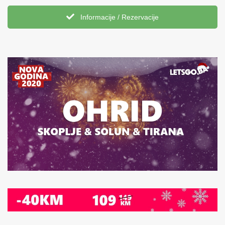
Informacije / Rezervacije