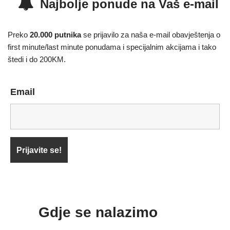
Najbolje ponude na Vaš e-mail
Preko
20.000 putnika
se prijavilo za naša e-mail obavještenja o
first minute/last minute ponudama i specijalnim akcijama i tako
štedi i do 200KM.
Email
Gdje se nalazimo