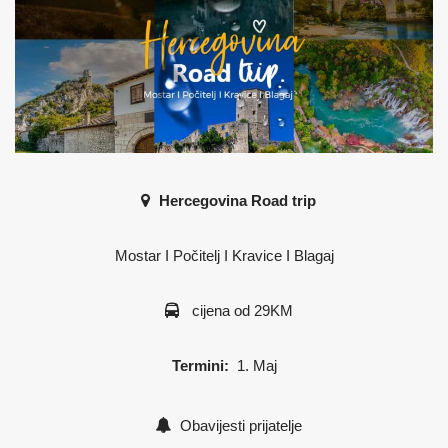
Hercegovina Road trip
Mostar I Počitelj I Kravice I Blagaj
cijena od 29KM
Termini:
1. Maj
Obavijesti prijatelje