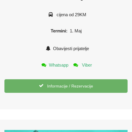
cijena od 29KM
Termini:
1. Maj
Obavijesti prijatelje
Whatsapp
Viber
Informacije / Rezervacije